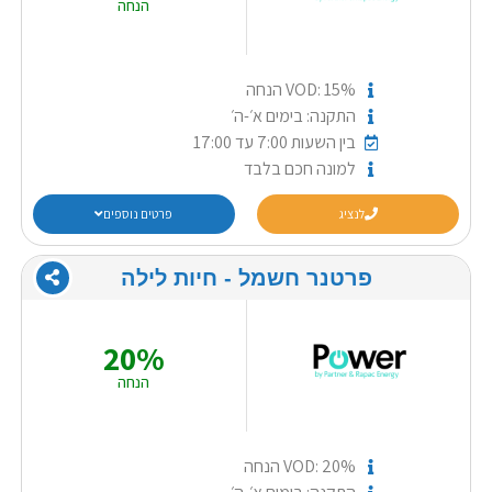
הנחה
VOD: 15% הנחה
התקנה: בימים א׳-ה׳
בין השעות 7:00 עד 17:00
למונה חכם בלבד
לנציג
פרטים נוספים
פרטנר חשמל ‏- ‏חיות לילה
20%
הנחה
VOD: 20% הנחה