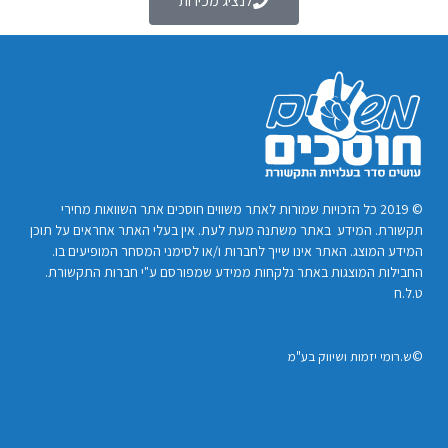
לנציג מכירות
© 2019 כל הזכויות שמורות לאתר משווים חוסכים אתר השוואות מחירי
תקשורת. המידע באתר משתנה מעת לעת. אין בעלי האתר אחראים על תוכן
המידע המוצג. האתר אינו שייך לחברות ו/או לסימני המסחר המופיעים בו.
החבילות המוצגות באתר נלקחות ממידע שמפורסם ע"י חברות התקשורת.
ט.ל.ח
©ש.רומי יזמות ושיווק בע"מ