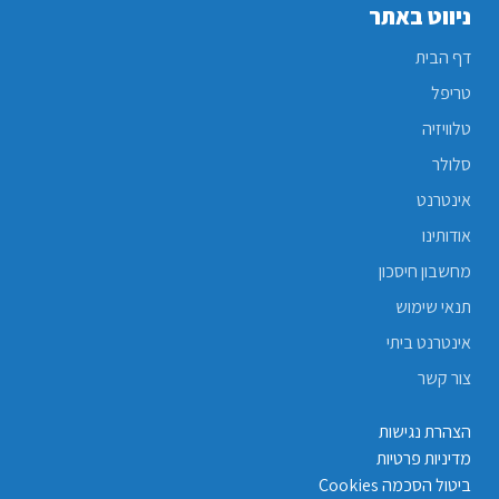
ניווט באתר
דף הבית
טריפל
טלוויזיה
סלולר
אינטרנט
אודותינו
מחשבון חיסכון
תנאי שימוש
אינטרנט ביתי
צור קשר
הצהרת נגישות
מדיניות פרטיות
ביטול הסכמה Cookies